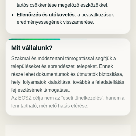
tartós csökkentése megelőző eszközökkel.
Ellenőrzés és utókövetés:
a beavatkozások
eredményességének visszamérése.
Mit vállalunk?
Szakmai és módszertani támogatással segítjük a
településeket és ebrendészeti telepeket. Ennek
része lehet dokumentumok és útmutatók biztosítása,
helyi folyamatok kialakítása, továbbá a feladatellátás
fejlesztésének támogatása.
Az EOSZ célja nem az “eseti tünetkezelés”, hanem a
fenntartható, mérhető hatás elérése.