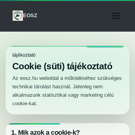
EOSZ
tájékoztató
Cookie (süti) tájékoztató
Az eosz.hu weboldal a működéséhez szükséges
technikai tárolást használ. Jelenleg nem
alkalmazunk statisztikai vagy marketing célú
cookie-kat.
1. Mik azok a cookie-k?